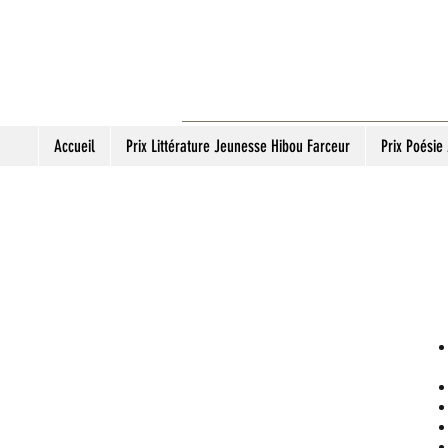
Accueil
Prix Littérature Jeunesse Hibou Farceur
Prix Poésie