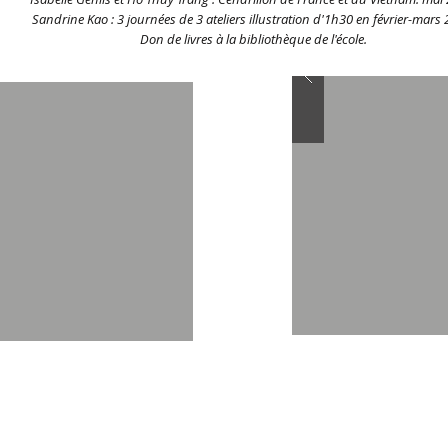
Sandrine Kao : 3 journées de 3 ateliers illustration d'1h30 en février-mars 
Don de livres à la bibliothèque de l'école.