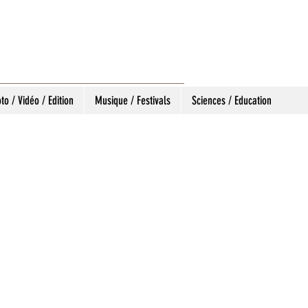
to / Vidéo / Edition
Musique / Festivals
Sciences / Education