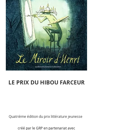
LE PRIX DU HIBOU FARCEUR
Quatrième
édition du prix littérature jeunesse
créé par le GRP en partenariat avec​